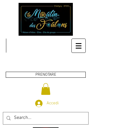
PRENOTARE
Accedi