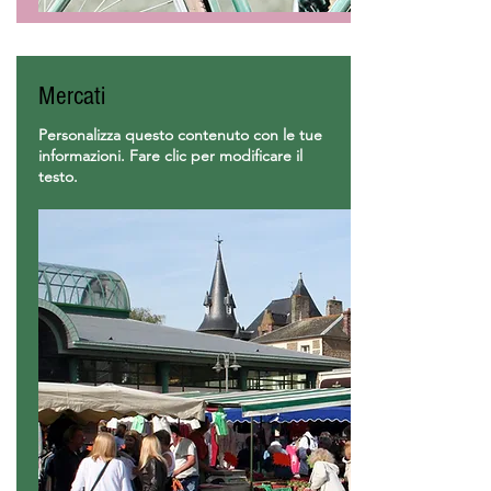
Mercati
Personalizza questo contenuto con le tue
informazioni. Fare clic per modificare il
testo.