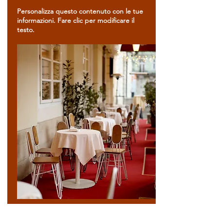
Personalizza questo contenuto con le tue
informazioni. Fare clic per modificare il
testo.