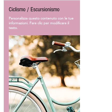
Ciclismo / Escursionismo
Personalizza questo contenuto con le tue
informazioni. Fare clic per modificare il
testo.