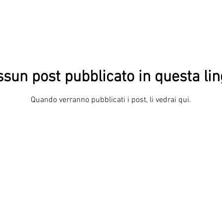
sun post pubblicato in questa li
Quando verranno pubblicati i post, li vedrai qui.