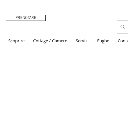
PRENOTARE
Scoprire
Cottage / Camere
Servizi
Fughe
Cont