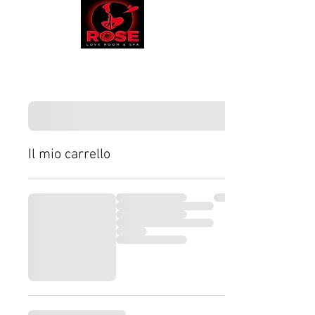
Il mio carrello