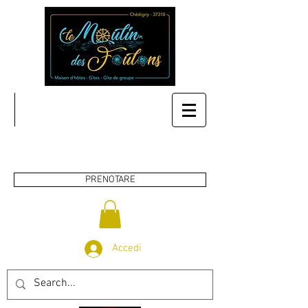
PRENOTARE
Accedi