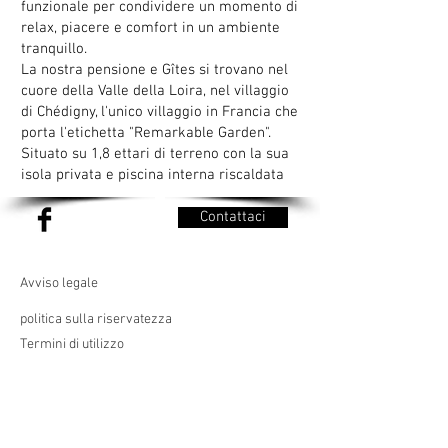
funzionale per condividere un momento di
relax, piacere e comfort in un ambiente
tranquillo.
La nostra pensione e Gîtes si trovano nel
cuore della Valle della Loira, nel villaggio
di Chédigny, l'unico villaggio in Francia che
porta l'etichetta "Remarkable Garden".
Situato su 1,8 ettari di terreno con la sua
isola privata e piscina interna riscaldata
Contattaci
Avviso legale
politica sulla riservatezza
Termini di utilizzo