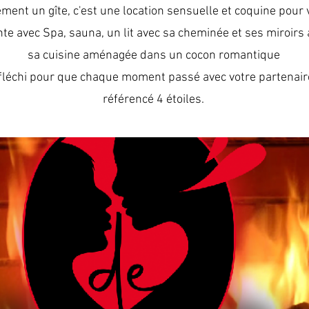
ment un gîte, c'est une location sensuelle et coquine pour
te avec Spa, sauna, un lit avec sa cheminée et ses miroirs
sa cuisine aménagée dans un cocon romantique
léchi pour que chaque moment passé avec votre partenaire s
référencé 4 étoiles.