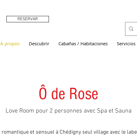
RESERVAR
À propos
Descubrir
Cabañas / Habitaciones
Servicios
Ô de Rose
Love Room pour 2 personnes avec Spa et Sauna
e romantique et sensuel à Chédigny seul village avec le lab