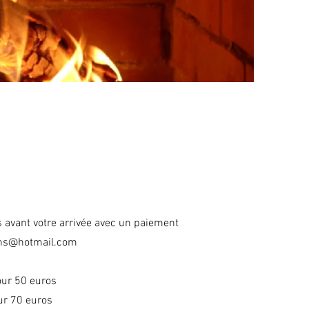
avant votre arrivée avec un paiement
ons@hotmail.com
our 50 euros
ur 70 euros