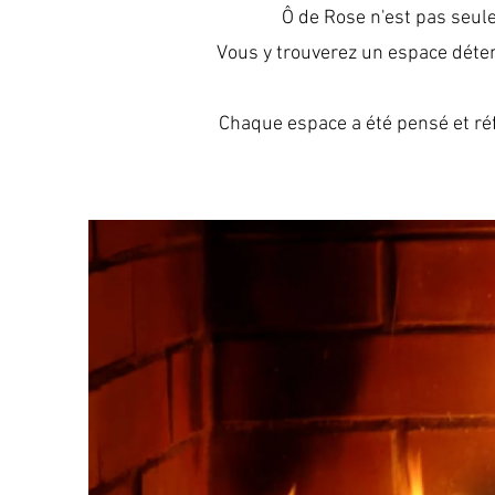
Ô de Rose n'est pas seule
Vous y trouverez un espace déten
Chaque espace a été pensé et réf