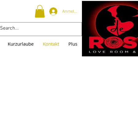
Anmelden
Kurzurlaube
Kontakt
Plus