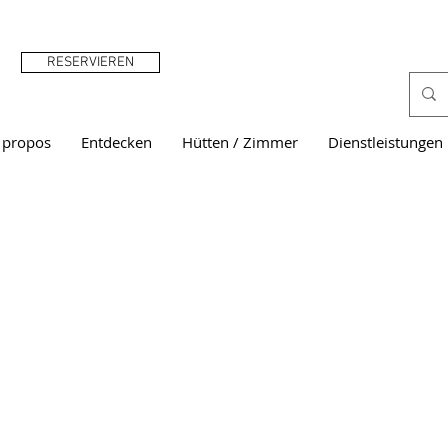
RESERVIEREN
 propos
Entdecken
Hütten / Zimmer
Dienstleistungen