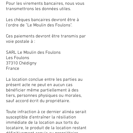
Pour les virements bancaires, nous vous
transmettrons les données utiles.
Les chèques bancaires devront être à
l'ordre de "Le Moulin des Foulons".
Ces paiements devront être transmis par
voie postale à :
SARL Le Moulin des Foulons
Les Foulons
37310 Chédigny
France
La location conclue entre les parties au
présent acte ne peut en aucun cas
bénéficier même partiellement à des
tiers, personnes physiques ou morales,
sauf accord écrit du propriétaire.
Toute infraction à ce dernier alinéa serait
susceptible d'entraîner la résiliation
immédiate de la location aux torts du
locataire, le produit de la location restant