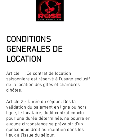
CONDITIONS
GENERALES DE
LOCATION
Article 1 : Ce contrat de location
saisonnière est réservé à l'usage exclusif
de la location des gîtes et chambres
d'hôtes.
Article 2 - Durée du séjour : Dès la
validation du paiement en ligne ou hors
ligne, le locataire, dudit contrat conclu
pour une durée déterminée, ne pourra en
aucune circonstance se prévaloir d'un
quelconque droit au maintien dans les
lieux à l'issue du séjour.