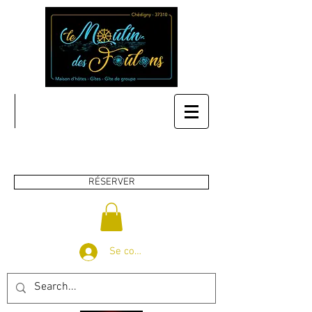
RÉSERVER
Se connecter