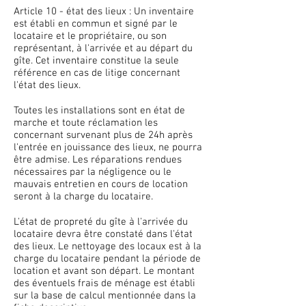
Article 10 - état des lieux : Un inventaire
est établi en commun et signé par le
locataire et le propriétaire, ou son
représentant, à l'arrivée et au départ du
gîte. Cet inventaire constitue la seule
référence en cas de litige concernant
l'état des lieux.
Toutes les installations sont en état de
marche et toute réclamation les
concernant survenant plus de 24h après
l'entrée en jouissance des lieux, ne pourra
être admise. Les réparations rendues
nécessaires par la négligence ou le
mauvais entretien en cours de location
seront à la charge du locataire.
L'état de propreté du gîte à l'arrivée du
locataire devra être constaté dans l'état
des lieux. Le nettoyage des locaux est à la
charge du locataire pendant la période de
location et avant son départ. Le montant
des éventuels frais de ménage est établi
sur la base de calcul mentionnée dans la