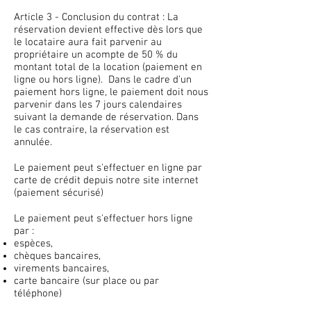
Article 3 - Conclusion du contrat : La
réservation devient effective dès lors que
le locataire aura fait parvenir au
propriétaire un acompte de 50 % du
montant total de la location (paiement en
ligne ou hors ligne). Dans le cadre d'un
paiement hors ligne, le paiement doit nous
parvenir dans les 7 jours calendaires
suivant la demande de réservation. Dans
le cas contraire, la réservation est
annulée.
Le paiement peut s'effectuer en ligne par
carte de crédit depuis notre site internet
(paiement sécurisé)
Le paiement peut s'effectuer hors ligne
par :
espèces,
chèques bancaires,
virements bancaires,
carte bancaire (sur place ou par
téléphone)