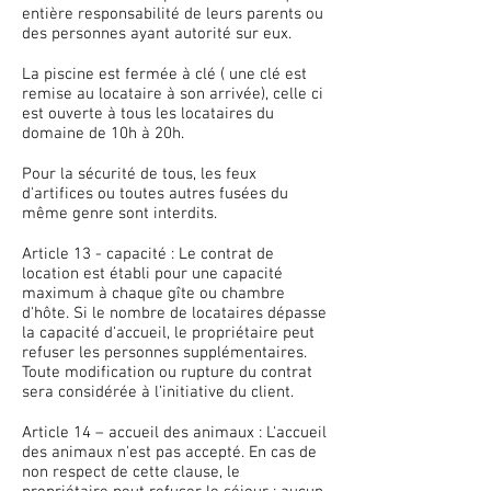
entière responsabilité de leurs parents ou
des personnes ayant autorité sur eux.
La piscine est fermée à clé ( une clé est
remise au locataire à son arrivée), celle ci
est ouverte à tous les locataires du
domaine de 10h à 20h.
Pour la sécurité de tous, les feux
d'artifices ou toutes autres fusées du
même genre sont interdits.
Article 13 - capacité : Le contrat de
location est établi pour une capacité
maximum à chaque gîte ou chambre
d'hôte. Si le nombre de locataires dépasse
la capacité d'accueil, le propriétaire peut
refuser les personnes supplémentaires.
Toute modification ou rupture du contrat
sera considérée à l’initiative du client.
Article 14 – accueil des animaux : L'accueil
des animaux n'est pas accepté. En cas de
non respect de cette clause, le