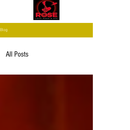
Blog
All Posts