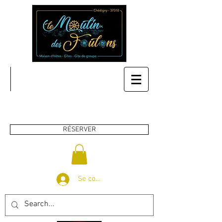
RÉSERVER
Se connecter