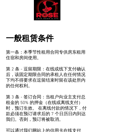
一般租赁条件
第一条：本季节性租用合同专供房东租用
住宿和房间使用。
第 2 条 - 逗留期限：在线或线下支付确认
后，该固定期限合同的承租人在任何情况
下均不得要求在逗留结束时留在该处所内
的任何权利。
第 3 条 - 签订合同：当租户向业主支付总
租金的 50% 的押金（在线或离线支付）
时，预订生效。 在离线付款的情况下，付
款必须在预订请求后的 7 个日历日内到达
我们。否则，预订将被取消。
可以通过我们网站上的信用卡在线支付