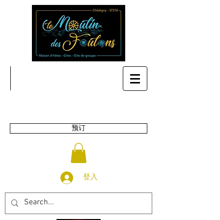
预订
登入