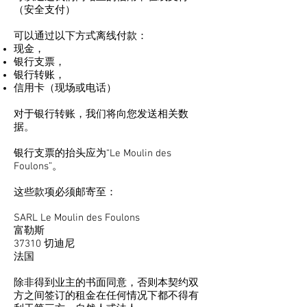
（安全支付）
可以通过以下方式离线付款：
现金，
银行支票，
银行转账，
信用卡（现场或电话）
对于银行转账，我们将向您发送相关数
据。
银行支票的抬头应为“Le Moulin des
Foulons”。
这些款项必须邮寄至：
SARL Le Moulin des Foulons
富勒斯
37310 切迪尼
法国
除非得到业主的书面同意，否则本契约双
方之间签订的租金在任何情况下都不得有